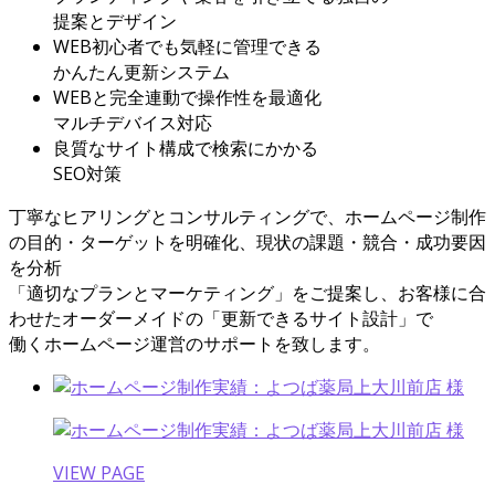
提案とデザイン
WEB初心者でも気軽に管理できる
かんたん更新システム
WEBと完全連動で操作性を最適化
マルチデバイス対応
良質なサイト構成で検索にかかる
SEO対策
丁寧なヒアリングとコンサルティングで、ホームページ制作
の目的・ターゲットを明確化、現状の課題・競合・成功要因
を分析
「適切なプランとマーケティング」をご提案し、お客様に合
わせたオーダーメイドの「更新できるサイト設計」で
働くホームページ運営のサポートを致します。
VIEW PAGE