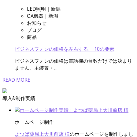
LED照明｜新潟
OA機器｜新潟
お知らせ
ブログ
商品
ビジネスフォンの価格を左右する、 10の要素
ビジネスフォンの価格は電話機の台数だけでは決まり
ません。主装置・...
READ MORE
導入&制作実績
ホームページ制作
よつば薬局上大川前店 様
のホームページを制作しまし