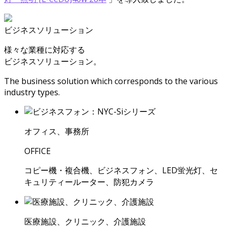
ビジネスソリューション
様々な業種に対応する
ビジネスソリューション。
The business solution which corresponds to the various
industry types.
オフィス、事務所
OFFICE
コピー機・複合機、ビジネスフォン、LED蛍光灯、セ
キュリティールーター、防犯カメラ
医療施設、クリニック、介護施設