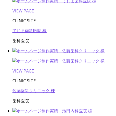
VIEW PAGE
CLINIC SITE
てじま歯科医院 様
歯科医院
VIEW PAGE
CLINIC SITE
佐藤歯科クリニック 様
歯科医院