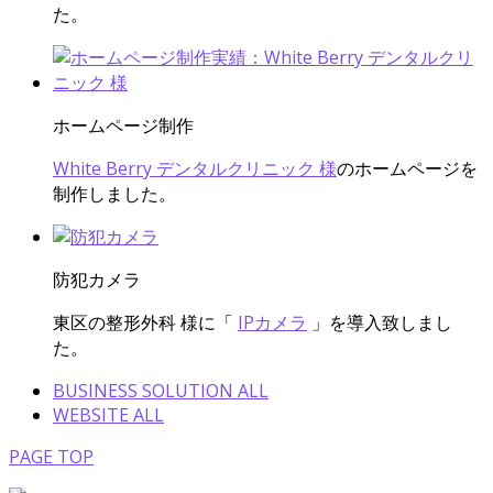
た。
ホームページ制作
White Berry デンタルクリニック 様
のホームページを
制作しました。
防犯カメラ
東区の整形外科 様
に「
IPカメラ
」を導入致しまし
た。
BUSINESS SOLUTION ALL
WEBSITE ALL
PAGE TOP