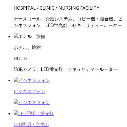
HOSPITAL / CLINIC / NURSING FACILITY
ナースコール、介護システム、コピー機・複合機、ビ
ジネスフォン、LED蛍光灯、セキュリティールーター
ホテル、旅館
HOTEL
防犯カメラ、LED蛍光灯、セキュリティールーター
ビジネスフォン
LED照明・蛍光灯