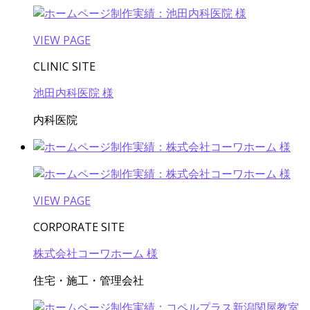
VIEW PAGE
CLINIC SITE
池田内科医院 様
内科医院
VIEW PAGE
CORPORATE SITE
株式会社コーワホーム 様
住宅・施工・管理会社