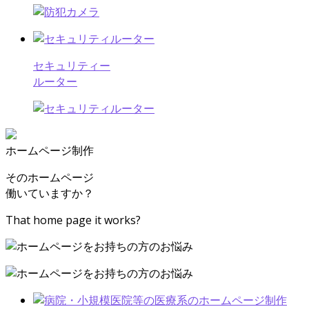
セキュリティー
ルーター
ホームページ制作
そのホームページ
働いていますか？
That home page it works?