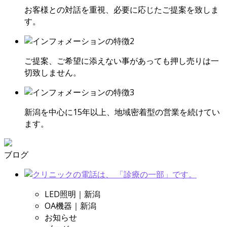
お客様との対話を重視、必要に応じたご提案を致しま
す。
ご提案、ご希望に添えない事があっても押し売りは一
切致しません。
新潟を中心に15年以上、地域密着型の営業を続けてい
ます。
ブログ
LED照明｜新潟
OA機器｜新潟
お知らせ