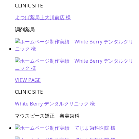
CLINIC SITE
よつば薬局上大川前店 様
調剤薬局
VIEW PAGE
CLINIC SITE
White Berry デンタルクリニック 様
マウスピース矯正 審美歯科