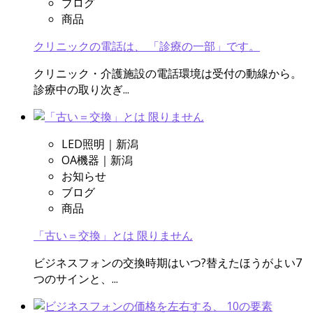
ブログ
商品
クリニックの電話は、 「診療の一部」です。
クリニック・介護施設の電話環境は受付の動線から。
診療中の取り次ぎ...
LED照明｜新潟
OA機器｜新潟
お知らせ
ブログ
商品
「古い＝交換」とは 限りません
ビジネスフォンの交換時期はいつ?替えたほうがよい7
つのサインと、...