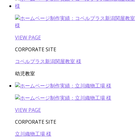
VIEW PAGE
CORPORATE SITE
コペルプラス新潟関屋教室 様
幼児教室
VIEW PAGE
CORPORATE SITE
立川織物工場 様