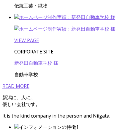
伝統工芸・織物
VIEW PAGE
CORPORATE SITE
新発田自動車学校 様
自動車学校
READ MORE
新潟に、人に、
優しい会社です。
It is the kind company in the person and Niigata.