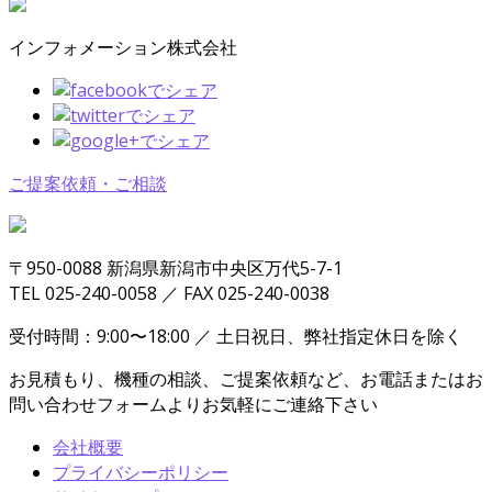
インフォメーション株式会社
ご提案依頼・ご相談
〒950-0088 新潟県新潟市中央区万代5-7-1
TEL 025-240-0058 ／ FAX 025-240-0038
受付時間：9:00〜18:00 ／ 土日祝日、弊社指定休日を除く
お見積もり、機種の相談、ご提案依頼など、お電話またはお
問い合わせフォームよりお気軽にご連絡下さい
会社概要
プライバシーポリシー