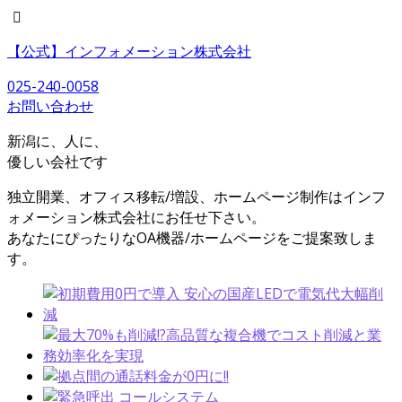
【公式】インフォメーション株式会社
025-240-0058
お問い合わせ
新潟に、人に、
優しい会社です
独立開業、オフィス移転/増設、ホームページ制作はインフ
ォメーション株式会社にお任せ下さい。
あなたにぴったりなOA機器/ホームページをご提案致しま
す。